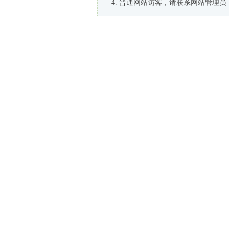
普通网站访客，请联系网站管理员