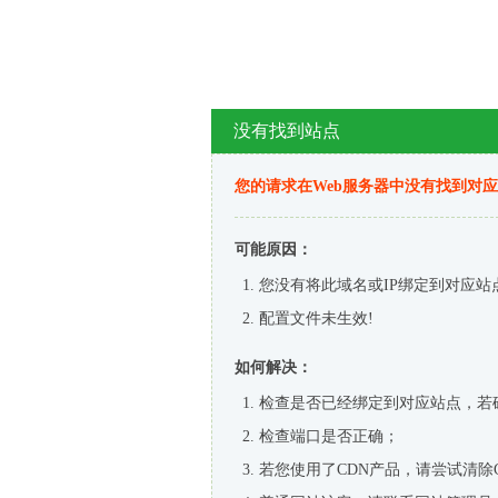
没有找到站点
您的请求在Web服务器中没有找到对
可能原因：
您没有将此域名或IP绑定到对应站
配置文件未生效!
如何解决：
检查是否已经绑定到对应站点，若
检查端口是否正确；
若您使用了CDN产品，请尝试清除